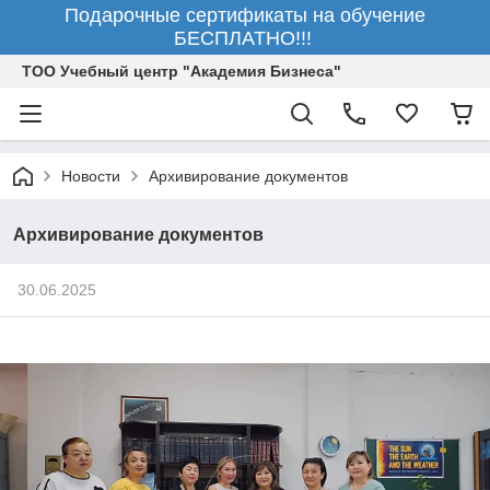
Подарочные сертификаты на обучение
БЕСПЛАТНО!!!
ТОО Учебный центр "Академия Бизнеса"
Новости
Архивирование документов
Архивирование документов
30.06.2025