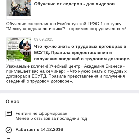
Обучение от лидеров - для лидеров.
Обучение специалистов Екибастузской ГРЭС-1 по курсу
"Международная логистика"! - гордимся сотрудничеством!
09.09.2025
Что нужно знать о трудовых договорах в
ЕСУТД. Правила предоставления и
получения сведений о трудовом договоре.
Уважаемые коллеги! Учебный центр «Академия Бизнеса»
приглашает вас на семинар: «Что нужно знать о трудовых
договорах в ЕСУТД. Правила представления и получения
сведений о трудовом договоре».
О нас
Рейтинг не сформирован
Менее 5 отзывов за последний год
Работает с 14.12.2016