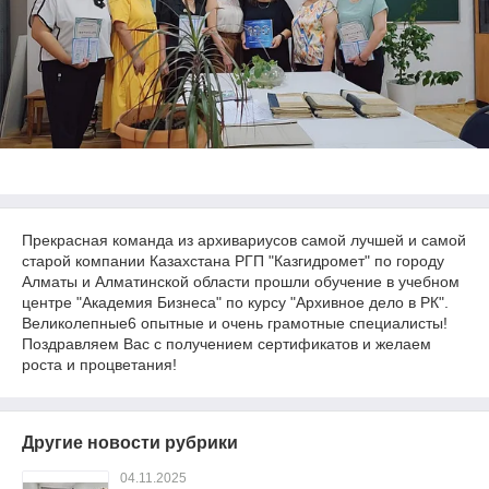
Прекрасная команда из архивариусов самой лучшей и самой
старой компании Казахстана РГП "Казгидромет" по городу
Алматы и Алматинской области прошли обучение в учебном
центре "Академия Бизнеса" по курсу "Архивное дело в РК".
Великолепные6 опытные и очень грамотные специалисты!
Поздравляем Вас с получением сертификатов и желаем
роста и процветания!
Другие новости рубрики
04.11.2025