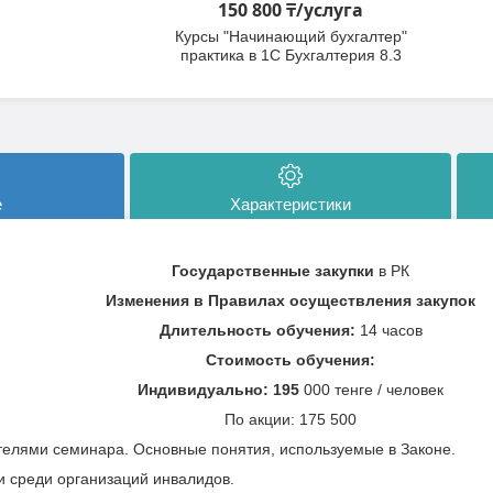
150 800 ₸/услуга
Курсы "Начинающий бухгалтер"
практика в 1С Бухгалтерия 8.3
е
Характеристики
Государственные закупки
в РК
Изменения в Правилах осуществления закупок
Длительность обучения:
14 часов
Стоимость обучения:
Индивидуально: 195
000 тенге / человек
По акции: 175 500
телями семинара. Основные понятия, используемые в Законе.
и среди организаций инвалидов.