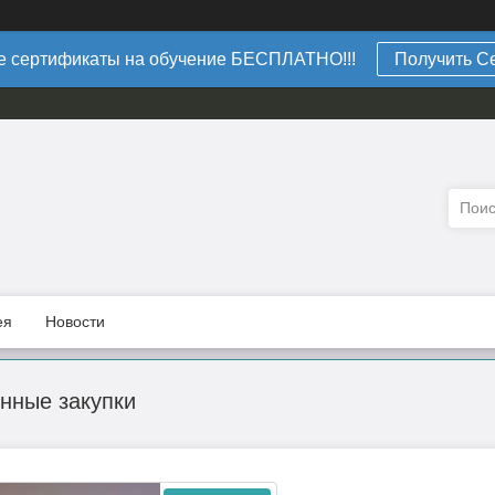
 сертификаты на обучение БЕСПЛАТНО!!!
Получить С
ея
Новости
нные закупки