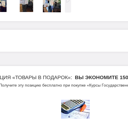
ЦИЯ «ТОВАРЫ В ПОДАРОК»
ВЫ ЭКОНОМИТЕ 150 
Получите эту позицию бесплатно при покупке «Курсы Государствен