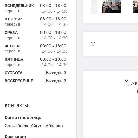
08:00
18:00
ПОНЕДЕЛЬНИК
14:00
14:30
08:00
18:00
ВТОРНИК
14:00
14:30
08:00
18:00
СРЕДА
14:00
14:30
08:00
18:00
ЧЕТВЕРГ
14:00
14:30
08:00
18:00
ПЯТНИЦА
14:00
14:30
Выходной
СУББОТА
Выходной
ВОСКРЕСЕНЬЕ
АК
Контакты
Салыкбаева Айгуль Абаевна