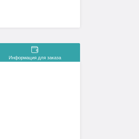
Информация для заказа