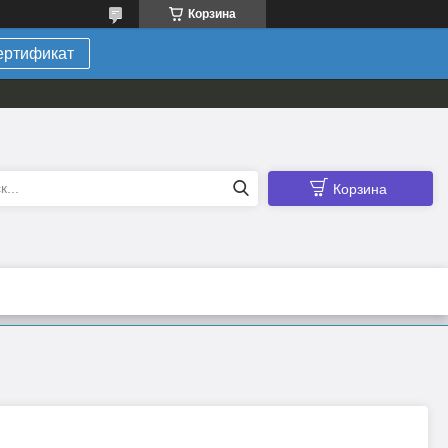
Корзина
ертификат
Корзина