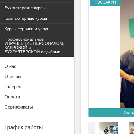
ГОСЗАКУП
Бухгалтерские курсы
Компьютерные курсы
Курсы сервиса и услуг
Профессиональное
УПРАВЛЕНИЕ ПЕРСОНАЛОМ,
КАДРОВОЙ и
БУХГАЛТЕРСКОЙ службами
О нас
Отзывы
Галерея
Оплата
Сертификаты
Оста
График работы