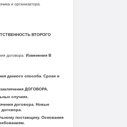
зчика и организатора.
ТСТВЕННОСТЬ ВТОРОГО
ния договора.
Изменения В
ия данного способа. Сроки и
заключения ДОГОВОРА.
ьных случаях.
ючения договора. Новые
 договора.
ному поставщику. Основания
ребованиям.