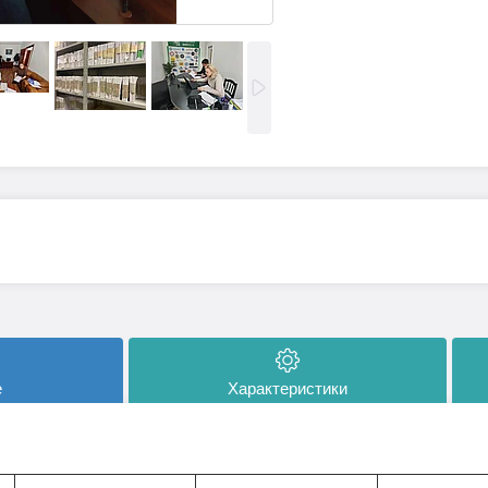
е
Характеристики