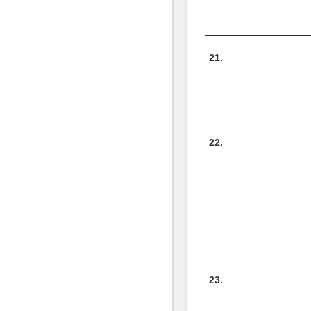
21.
22.
23.