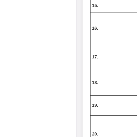
15.
16.
17.
18.
19.
20.