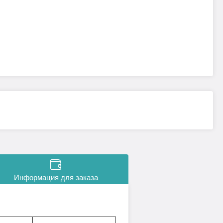
Информация для заказа