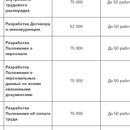
75 000
До 50 рабо
трудового
распорядка
Разработка Договора
52 000
До 50 рабо
о неконкуренции
Разработка
Положения о
75 000
До 50 рабо
персонале
Разработка
Положения о
персональных
75 000
До 50 рабо
данных со всеми
связанными
документами
Разработка
Положения об оплате
75 000
До 50 рабо
труда