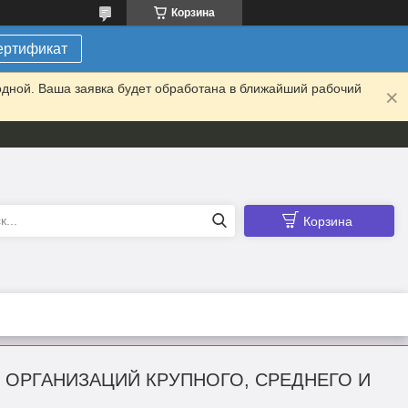
Корзина
ертификат
одной. Ваша заявка будет обработана в ближайший рабочий
Корзина
Й И ОРГАНИЗАЦИЙ КРУПНОГО, СРЕДНЕГО И