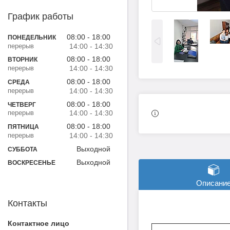
График работы
08:00
18:00
ПОНЕДЕЛЬНИК
14:00
14:30
08:00
18:00
ВТОРНИК
14:00
14:30
08:00
18:00
СРЕДА
14:00
14:30
08:00
18:00
ЧЕТВЕРГ
14:00
14:30
08:00
18:00
ПЯТНИЦА
14:00
14:30
Выходной
СУББОТА
Выходной
ВОСКРЕСЕНЬЕ
Описани
Контакты