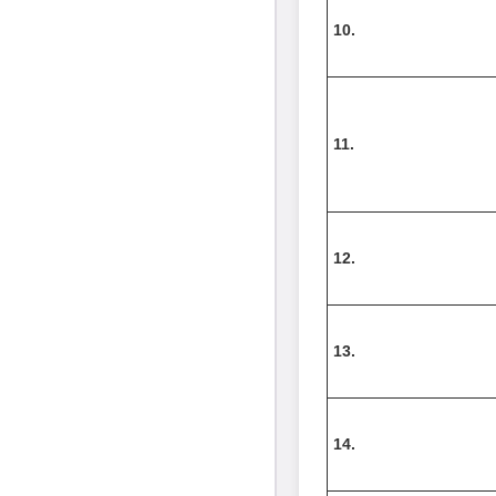
10.
11.
12.
13.
14.