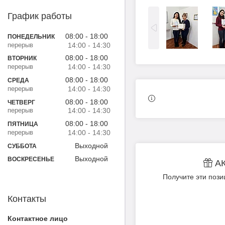
График работы
08:00
18:00
ПОНЕДЕЛЬНИК
14:00
14:30
08:00
18:00
ВТОРНИК
14:00
14:30
08:00
18:00
СРЕДА
14:00
14:30
08:00
18:00
ЧЕТВЕРГ
14:00
14:30
08:00
18:00
ПЯТНИЦА
14:00
14:30
Выходной
СУББОТА
Выходной
ВОСКРЕСЕНЬЕ
А
Получите эти пози
Контакты