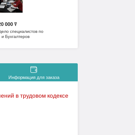
20 000 ₸
дело специалистов по
 и Бухгалтеров
Информация для заказа
ений в трудовом кодексе