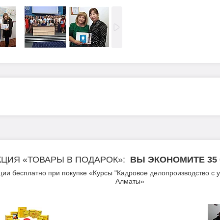
КЦИЯ «ТОВАРЫ В ПОДАРОК»
ВЫ ЭКОНОМИТЕ 35 00
ции бесплатно при покупке «Курсы "Кадровое делопроизводство с 
Алматы»