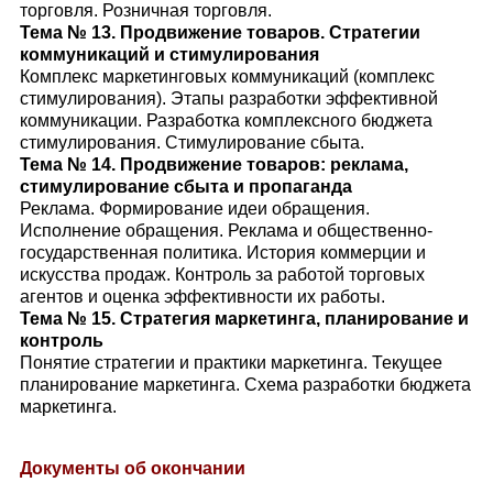
торговля. Розничная торговля.
Тема № 13. Продвижение товаров. Стратегии
коммуникаций и стимулирования
Комплекс маркетинговых коммуникаций (комплекс
стимулирования). Этапы разработки эффективной
коммуникации. Разработка комплексного бюджета
стимулирования. Стимулирование сбыта.
Тема № 14. Продвижение товаров: реклама,
стимулирование сбыта и пропаганда
Реклама. Формирование идеи обращения.
Исполнение обращения. Реклама и общественно-
государственная политика. История коммерции и
искусства продаж. Контроль за работой торговых
агентов и оценка эффективности их работы.
Тема № 15. Стратегия маркетинга, планирование и
контроль
Понятие стратегии и практики маркетинга. Текущее
планирование маркетинга. Схема разработки бюджета
маркетинга.
Документы об окончании