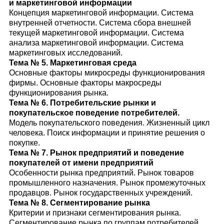
и маркетинговой информации
Концепция маркетинговой информации. Система
внутренней отчетности. Система сбора внешней
текущей маркетинговой информации. Система
анализа маркетинговой информации. Система
маркетинговых исследований.
Тема № 5. Маркетинговая среда
Основные факторы микросреды функционирования
фирмы. Основные факторы макросреды
функционирования рынка.
Тема № 6. Потребительские рынки и
покупательское поведение потребителей.
Модель покупательского поведения. Жизненный цикл
человека. Поиск информации и принятие решения о
покупке.
Тема № 7. Рынок предприятий и поведение
покупателей от имени предприятий
Особенности рынка предприятий. Рынок товаров
промышленного назначения. Рынок промежуточных
продавцов. Рынок государственных учреждений.
Тема № 8. Сегментирование рынка
Критерии и признаки сегментирования рынка.
Сегментирование рынка по группам потребителей.