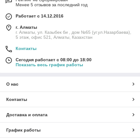
Менее 5 отзывов за последний год
Работает с 14.12.2016
г. Алматы
г. Алматы, ул. Казыбек би , дом №65 (уг.ул.Назарбаева),
5 этаж, офис 521, Алматы, Казахстан
Контакты
Сегодня работает с 08:00 до 18:00
Показать весь график работы
О нас
Контакты
Доставка и оплата
График работы