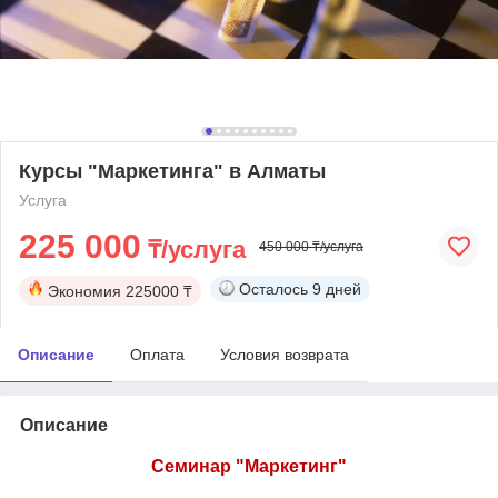
Курсы "Маркетинга" в Алматы
Услуга
225 000
₸/услуга
450 000 ₸/услуга
Осталось
9 дней
Экономия
225000 ₸
Описание
Оплата
Условия возврата
Описание
Семинар "Маркетинг"