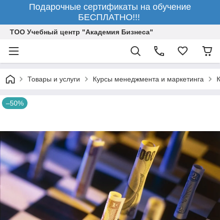
Подарочные сертификаты на обучение
БЕСПЛАТНО!!!
ТОО Учебный центр "Академия Бизнеса"
Товары и услуги
Курсы менеджмента и маркетинга
–50%