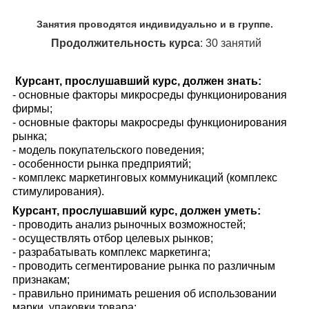
Занятия проводятся индивидуально и в группе.
Продолжительность курса
: 30 занятий
Курсант, прослушавший курс, должен знать:
- основные факторы микросреды функционирования
фирмы;
- основные факторы макросреды функционирования
рынка;
- модель покупательского поведения;
- особенности рынка предприятий;
- комплекс маркетинговых коммуникаций (комплекс
стимулирования).
Курсант, прослушавший курс, должен уметь:
- проводить анализ рыночных возможностей;
- осуществлять отбор целевых рынков;
- разрабатывать комплекс маркетинга;
- проводить сегментирование рынка по различным
признакам;
- правильно принимать решения об использовании
марки, упаковки товара;