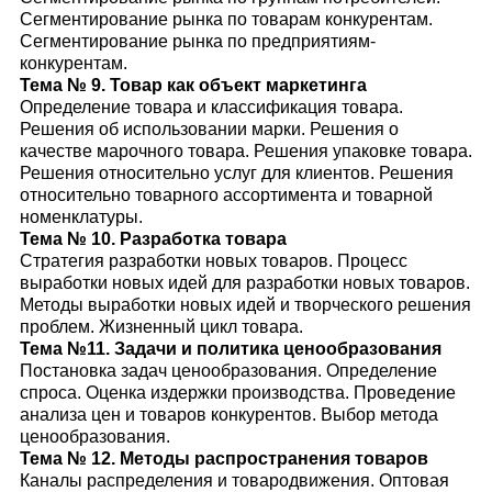
Сегментирование рынка по товарам конкурентам.
Сегментирование рынка по предприятиям-
конкурентам.
Тема № 9. Товар как объект маркетинга
Определение товара и классификация товара.
Решения об использовании марки. Решения о
качестве марочного товара. Решения упаковке товара.
Решения относительно услуг для клиентов. Решения
относительно товарного ассортимента и товарной
номенклатуры.
Тема № 10. Разработка товара
Стратегия разработки новых товаров. Процесс
выработки новых идей для разработки новых товаров.
Методы выработки новых идей и творческого решения
проблем. Жизненный цикл товара.
Тема №11. Задачи и политика ценообразования
Постановка задач ценообразования. Определение
спроса. Оценка издержки производства. Проведение
анализа цен и товаров конкурентов. Выбор метода
ценообразования.
Тема № 12. Методы распространения товаров
Каналы распределения и товародвижения. Оптовая