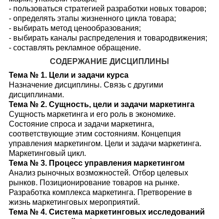
- пользоваться стратегией разработки новых товаров;
- определять этапы жизненного цикла товара;
- выбирать метод ценообразования;
- выбирать каналы распределения и товародвижения;
- составлять рекламное обращение.
СОДЕРЖАНИЕ ДИСЦИПЛИНЫ
Тема № 1. Цели и задачи курса
Назначение дисциплины. Связь с другими
дисциплинами.
Тема № 2. Сущность, цели и задачи маркетинга
Сущность маркетинга и его роль в экономике.
Состояние спроса и задачи маркетинга,
соответствующие этим состояниям. Концепция
управления маркетингом. Цели и задачи маркетинга.
Маркетинговый цикл.
Тема № 3. Процесс управления маркетингом
Анализ рыночных возможностей. Отбор целевых
рынков. Позиционирование товаров на рынке.
Разработка комплекса маркетинга. Претворение в
жизнь маркетинговых мероприятий.
Тема № 4. Система маркетинговых исследований