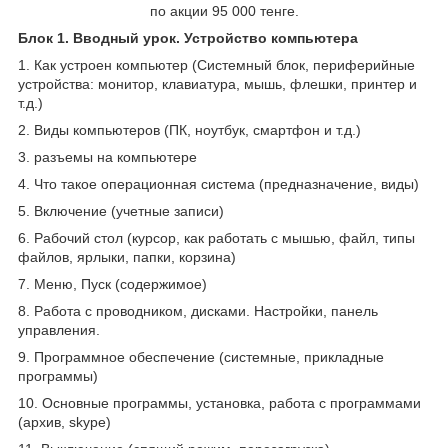
по акции 95 000 тенге.
Блок 1. Вводный урок. Устройство компьютера
1. Как устроен компьютер (Системный блок, периферийные
устройства: монитор, клавиатура, мышь, флешки, принтер и
т.д.)
2. Виды компьютеров (ПК, ноутбук, смартфон и т.д.)
3. разъемы на компьютере
4. Что такое операционная система (предназначение, виды)
5. Включение (учетные записи)
6. Рабочий стол (курсор, как работать с мышью, файл, типы
файлов, ярлыки, папки, корзина)
7. Меню, Пуск (содержимое)
8. Работа с проводником, дисками. Настройки, панель
управления.
9. Программное обеспечение (системные, прикладные
программы)
10. Основные программы, установка, работа с программами
(архив, skype)