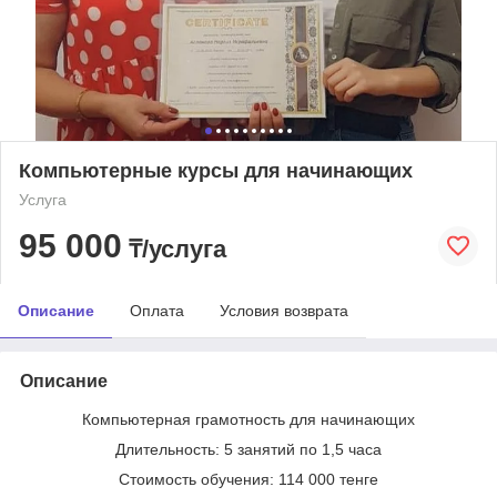
Компьютерные курсы для начинающих
Услуга
95 000
₸/услуга
Описание
Оплата
Условия возврата
Описание
Компьютерная грамотность для начинающих
Длительность: 5 занятий по 1,5 часа
Стоимость обучения: 114 000 тенге