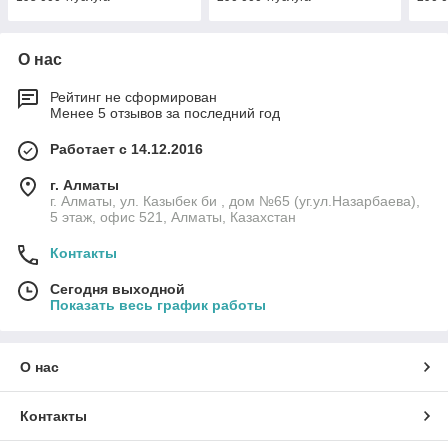
О нас
Рейтинг не сформирован
Менее 5 отзывов за последний год
Работает с 14.12.2016
г. Алматы
г. Алматы, ул. Казыбек би , дом №65 (уг.ул.Назарбаева),
5 этаж, офис 521, Алматы, Казахстан
Контакты
Сегодня выходной
Показать весь график работы
О нас
Контакты