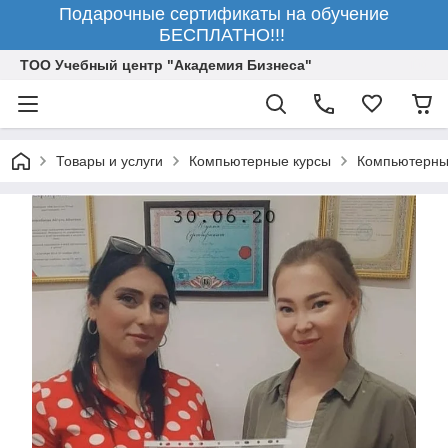
Подарочные сертификаты на обучение
БЕСПЛАТНО!!!
ТОО Учебный центр "Академия Бизнеса"
Товары и услуги
Компьютерные курсы
Компьютерны