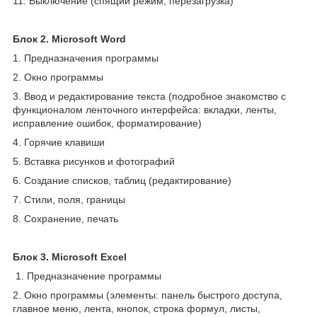
11. Выключение (спящий режим, перезагрузка)
Блок 2. Microsoft Word
1. Предназначения программы
2. Окно программы
3. Ввод и редактирование текста (подробное знакомство с
функционалом ленточного интерфейса: вкладки, ленты,
исправление ошибок, форматирование)
4. Горячие клавиши
5. Вставка рисунков и фотографий
6. Создание списков, таблиц (редактирование)
7. Стили, поля, границы
8. Сохранение, печать
Блок 3. Microsoft Excel
1. Предназначение программы
2. Окно программы (элементы: панель быстрого доступа,
главное меню, лента, кнопок, строка формул, листы,