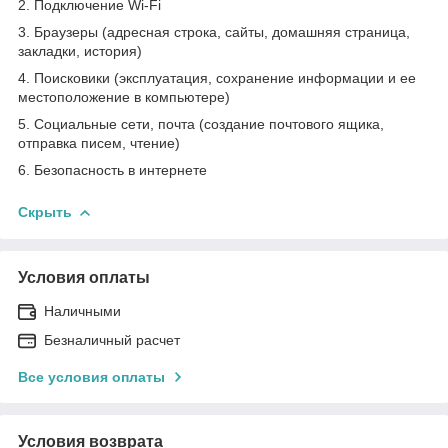
2. Подключение Wi-Fi
3. Браузеры (адресная строка, сайты, домашняя страница,
закладки, история)
4. Поисковики (эксплуатация, сохранение информации и ее
местоположение в компьютере)
5. Социальные сети, почта (создание почтового ящика,
отправка писем, чтение)
6. Безопасность в интернете
Скрыть
Условия оплаты
Наличными
Безналичный расчет
Все условия оплаты
Условия возврата