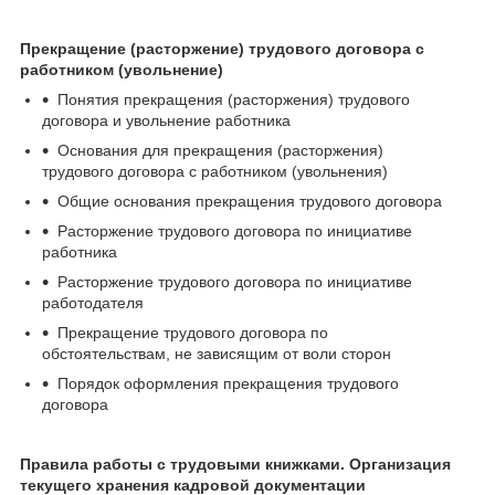
Прекращение (расторжение) трудового договора с
работником (увольнение)
Понятия прекращения (расторжения) трудового
договора и увольнение работника
Основания для прекращения (расторжения)
трудового договора с работником (увольнения)
Общие основания прекращения трудового договора
Расторжение трудового договора по инициативе
работника
Расторжение трудового договора по инициативе
работодателя
Прекращение трудового договора по
обстоятельствам, не зависящим от воли сторон
Порядок оформления прекращения трудового
договора
Правила работы с трудовыми книжками. Организация
текущего хранения кадровой документации