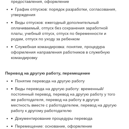
предоставления, оформление
График отпусков: порядок разработки, согласования,
утверждения
Виды отпусков: ежегодный дополнительный
оплачиваемый, отпуск без сохранения заработной
платы, учебный отпуск, отпуск по беременности и
родам, отпуск по уходу за ребенком
Служебная командировка: понятие, процедура
оформления направления работников в служебную
командировку
Перевод на другую работу, перемещение
Понятие перевода на другую работу
Виды перевода на другую работу: временный/
постоянный перевод, перевод на другую работу у того
же работодателя, перевод на работу в другую
местность вместе с работодателем, перевод на другую
работу к другому работодателю
Документирование процедуры перевода
Перемещение: основание, оформление