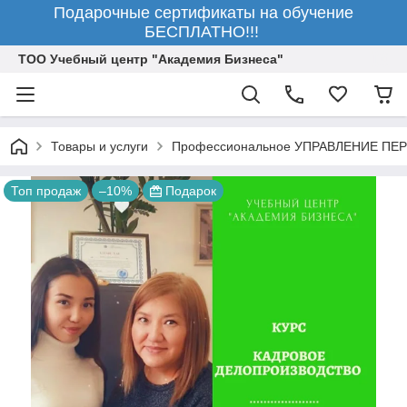
Подарочные сертификаты на обучение
БЕСПЛАТНО!!!
ТОО Учебный центр "Академия Бизнеса"
Товары и услуги
Профессиональное УПРАВЛЕНИЕ ПЕ
Топ продаж
–10%
Подарок