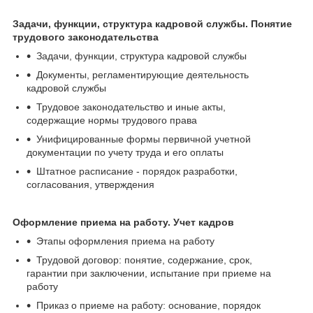
Задачи, функции, структура кадровой службы. Понятие
трудового законодательства
Задачи, функции, структура кадровой службы
Документы, регламентирующие деятельность
кадровой службы
Трудовое законодательство и иные акты,
содержащие нормы трудового права
Унифицированные формы первичной учетной
документации по учету труда и его оплаты
Штатное расписание - порядок разработки,
согласования, утверждения
Оформление приема на работу. Учет кадров
Этапы оформления приема на работу
Трудовой договор: понятие, содержание, срок,
гарантии при заключении, испытание при приеме на
работу
Приказ о приеме на работу: основание, порядок