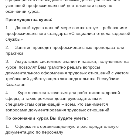
успешной профессиональной деятельности сразу по
окончании курса.
Преимущества курса:
1. Данный курс в полной мере соответствует требованиям
профессионального стандарта «Специалист отдела кадровой
службы»
2. Занятия проводят профессиональные преподаватели-
практики
3. Актуальные системные знания и навыки, полученные на
курсе, позволят Вам грамотно решать вопросы
документального оформления трудовых отношений с учетом
требований действующего законодательства Республики
Казахстан
4. Курс является ключевым для работников кадровой
сферы, а также рекомендован руководителям и
специалистам организаций – всем, кто занимается
вопросами документирования трудовых отношений
По окончании курса Вы будете уметь:
1. Оформлять организационную и распорядительную
документацию по персоналу