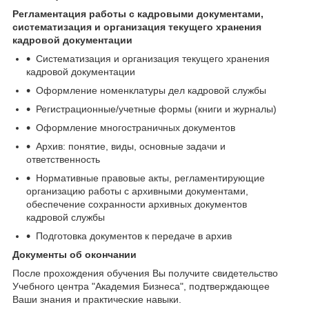
Регламентация работы с кадровыми документами,
систематизация и организация текущего хранения
кадровой документации
Систематизация и организация текущего хранения
кадровой документации
Оформление номенклатуры дел кадровой службы
Регистрационные/учетные формы (книги и журналы)
Оформление многостраничных документов
Архив: понятие, виды, основные задачи и
ответственность
Нормативные правовые акты, регламентирующие
организацию работы с архивными документами,
обеспечение сохранности архивных документов
кадровой службы
Подготовка документов к передаче в архив
Документы об окончании
После прохождения обучения Вы получите свидетельство
Учебного центра "Академия Бизнеса", подтверждающее
Ваши знания и практические навыки.