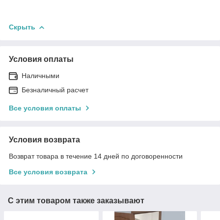
Скрыть
Условия оплаты
Наличными
Безналичный расчет
Все условия оплаты
Условия возврата
Возврат товара в течение 14 дней по договоренности
Все условия возврата
С этим товаром также заказывают