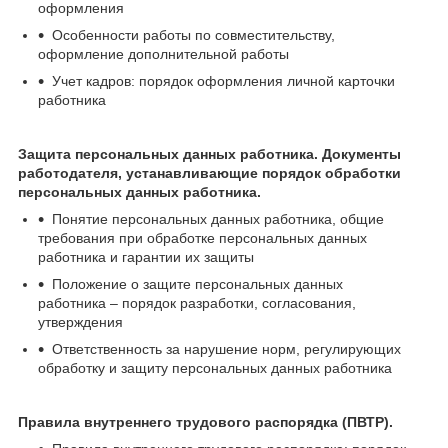
оформления
Особенности работы по совместительству,
оформление дополнительной работы
Учет кадров: порядок оформления личной карточки
работника
Защита персональных данных работника. Документы
работодателя, устанавливающие порядок обработки
персональных данных работника.
Понятие персональных данных работника, общие
требования при обработке персональных данных
работника и гарантии их защиты
Положение о защите персональных данных
работника – порядок разработки, согласования,
утверждения
Ответственность за нарушение норм, регулирующих
обработку и защиту персональных данных работника
Правила внутреннего трудового распорядка (ПВТР).