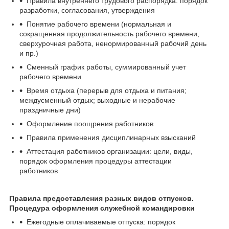
Правила внутреннего трудового распорядка: порядок
разработки, согласования, утверждения
Понятие рабочего времени (нормальная и
сокращенная продолжительность рабочего времени,
сверхурочная работа, ненормированный рабочий день
и пр.)
Сменный график работы, суммированный учет
рабочего времени
Время отдыха (перерыв для отдыха и питания;
междусменный отдых; выходные и нерабочие
праздничные дни)
Оформление поощрения работников
Правила применения дисциплинарных взысканий
Аттестация работников организации: цели, виды,
порядок оформления процедуры аттестации
работников
Правила предоставления разных видов отпусков.
Процедура оформления служебной командировки
Ежегодные оплачиваемые отпуска: порядок