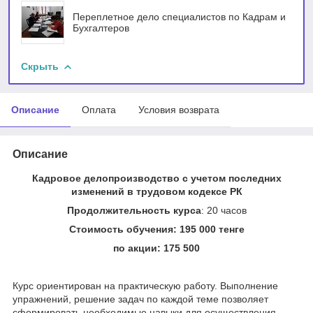
Переплетное дело специалистов по Кадрам и
Бухгалтеров
Скрыть
Описание
Оплата
Условия возврата
Описание
Кадровое делопроизводство с учетом последних
изменений в трудовом кодексе РК
Продолжительность курса
: 20 часов
Стоимость обучения: 195 000 тенге
по акции: 175 500
Курс ориентирован на практическую работу. Выполнение
упражнений, решение задач по каждой теме позволяет
сформировать необходимые навыки для осуществления