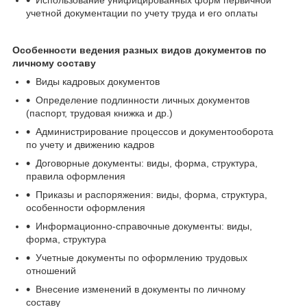
учетной документации по учету труда и его оплаты
Особенности ведения разных видов документов по
личному составу
Виды кадровых документов
Определение подлинности личных документов
(паспорт, трудовая книжка и др.)
Администрирование процессов и документооборота
по учету и движению кадров
Договорные документы: виды, форма, структура,
правила оформления
Приказы и распоряжения: виды, форма, структура,
особенности оформления
Информационно-справочные документы: виды,
форма, структура
Учетные документы по оформлению трудовых
отношений
Внесение изменений в документы по личному
составу