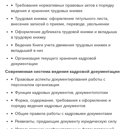
Требования нормативных правовых актов к порядку
ведения и хранения трудовых книжек
Трудовая книжка: оформление титульного листа,
внесение записей о приеме, переводе, увольнении
Оформление дубликата трудовой книжки и вкладыша
в трудовую книжку
Ведение Книги учета движения трудовых книжек и
вкладышей в них
Организация текущего хранения кадровой
документации
Современная система ведения кадровой документации
Правовые аспекты документирования работы с
персоналом организации
Функции кадровых документов, документопотоки
Форма, содержание, требования к оформлению и
порядку ведения кадровых документов
Общие правила работы с кадровыми документами
Реквизиты, придающие документу юридическую силу
Использование унифицированных форм первичной