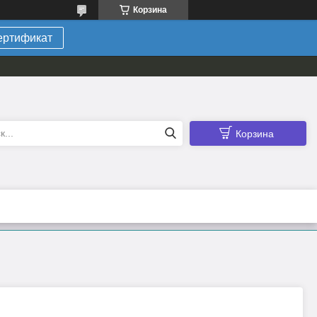
Корзина
ертификат
Корзина