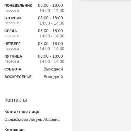
08:00
18:00
ПОНЕДЕЛЬНИК
14:00
14:30
08:00
18:00
ВТОРНИК
14:00
14:30
08:00
18:00
СРЕДА
14:00
14:30
08:00
18:00
ЧЕТВЕРГ
14:00
14:30
08:00
18:00
ПЯТНИЦА
14:00
14:30
Выходной
СУББОТА
Выходной
ВОСКРЕСЕНЬЕ
Контакты
Салыкбаева Айгуль Абаевна