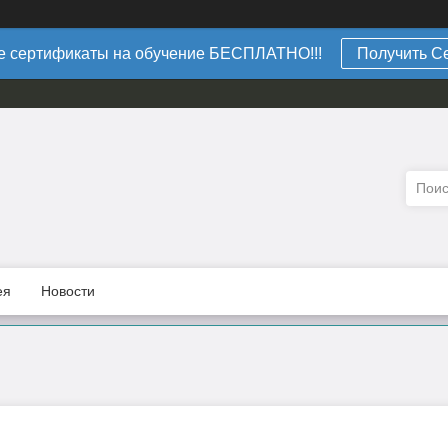
 сертификаты на обучение БЕСПЛАТНО!!!
Получить С
ея
Новости