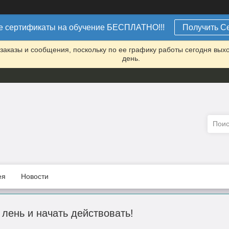
 сертификаты на обучение БЕСПЛАТНО!!!
Получить С
заказы и сообщения, поскольку по ее графику работы сегодня вых
день.
ея
Новости
 лень и начать действовать!