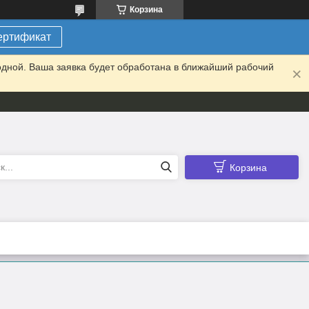
Корзина
ертификат
одной. Ваша заявка будет обработана в ближайший рабочий
Корзина